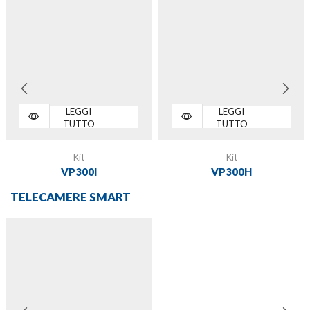
LEGGI
LEGGI
TUTTO
TUTTO
Kit
Kit
VP300I
VP300H
TELECAMERE SMART