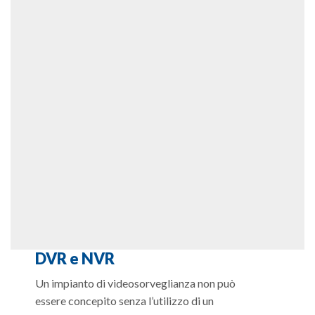
DVR e NVR
Un impianto di videosorveglianza non può
essere concepito senza l’utilizzo di un