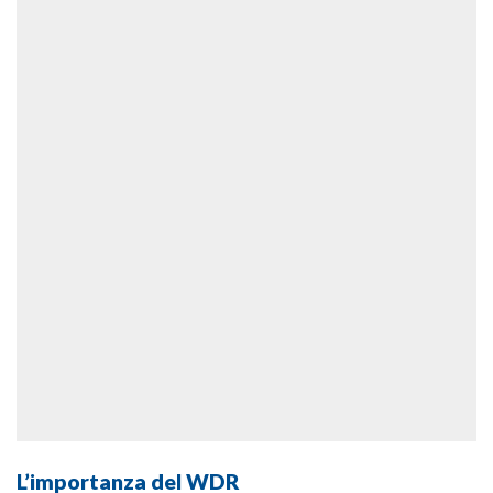
L’importanza del WDR