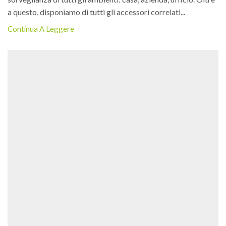
a questo, disponiamo di tutti gli accessori correlati...
Continua A Leggere