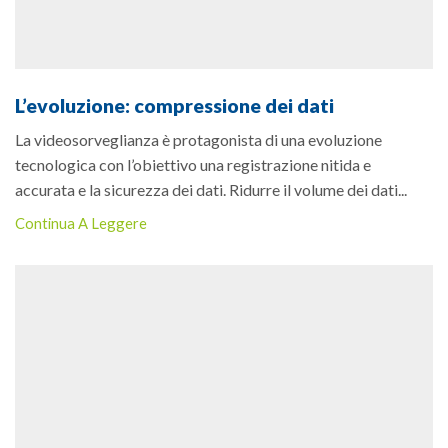
L’evoluzione: compressione dei dati
La videosorveglianza è protagonista di una evoluzione
tecnologica con l’obiettivo una registrazione nitida e
accurata e la sicurezza dei dati. Ridurre il volume dei dati...
Continua A Leggere