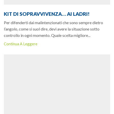
KIT DI SOPRAVVIVENZA… AI LADRI!
Per difenderti dai malintenzionati che sono sempre dietro
l’angolo, come si suol dire, devi avere la situazione sotto
controllo in ogni momento. Quale scelta migliore...
Continua A Leggere