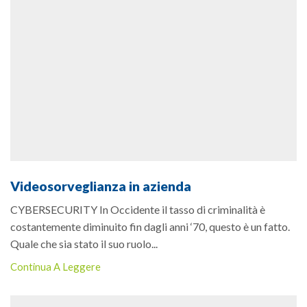
Videosorveglianza in azienda
CYBERSECURITY In Occidente il tasso di criminalità è
costantemente diminuito fin dagli anni ‘70, questo è un fatto.
Quale che sia stato il suo ruolo...
Continua A Leggere