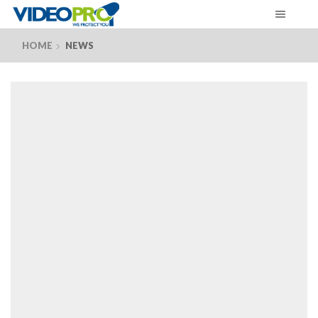
HOME
NEWS