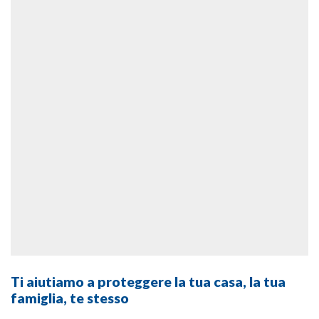
Ti aiutiamo a proteggere la tua casa, la tua
famiglia, te stesso