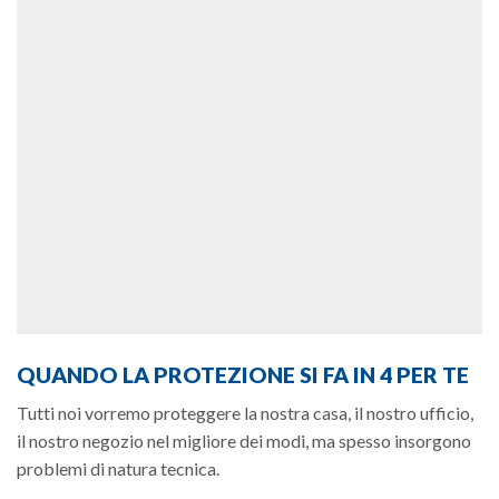
QUANDO LA PROTEZIONE SI FA IN 4 PER TE
Tutti noi vorremo proteggere la nostra casa, il nostro ufficio,
il nostro negozio nel migliore dei modi, ma spesso insorgono
problemi di natura tecnica.