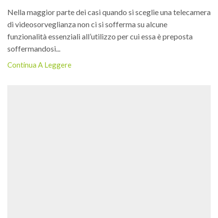
Nella maggior parte dei casi quando si sceglie una telecamera
di videosorveglianza non ci si sofferma su alcune
funzionalità essenziali all’utilizzo per cui essa è preposta
soffermandosi...
Continua A Leggere