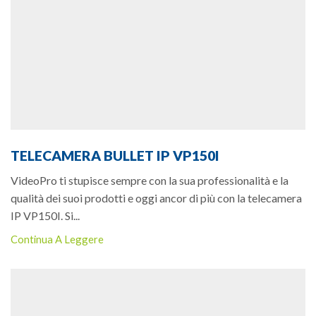
TELECAMERA BULLET IP VP150I
VideoPro ti stupisce sempre con la sua professionalità e la
qualità dei suoi prodotti e oggi ancor di più con la telecamera
IP VP150I. Si...
Continua A Leggere