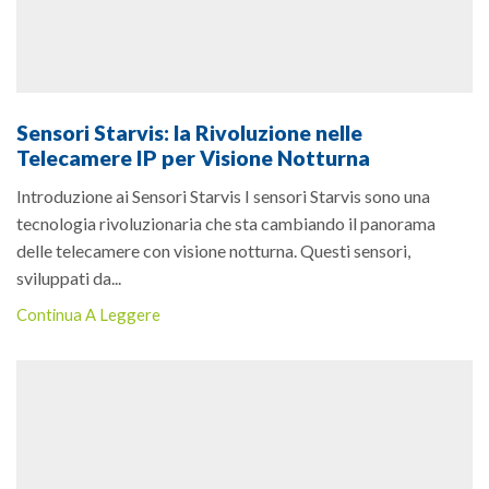
Sensori Starvis: la Rivoluzione nelle
Telecamere IP per Visione Notturna
Introduzione ai Sensori Starvis I sensori Starvis sono una
tecnologia rivoluzionaria che sta cambiando il panorama
delle telecamere con visione notturna. Questi sensori,
sviluppati da...
Continua A Leggere