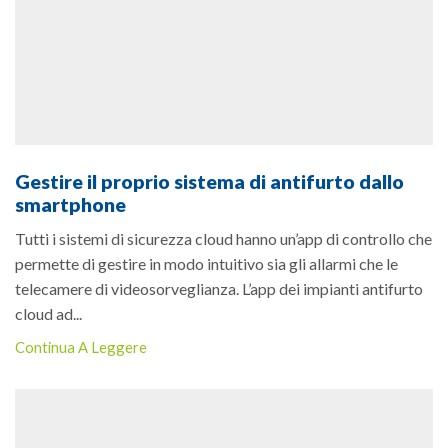
Gestire il proprio sistema di antifurto dallo
smartphone
Tutti i sistemi di sicurezza cloud hanno un’app di controllo che
permette di gestire in modo intuitivo sia gli allarmi che le
telecamere di videosorveglianza. L’app dei impianti antifurto
cloud ad...
Continua A Leggere