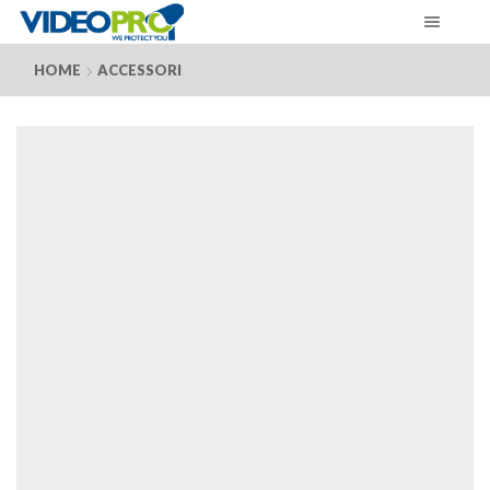
HOME
ACCESSORI