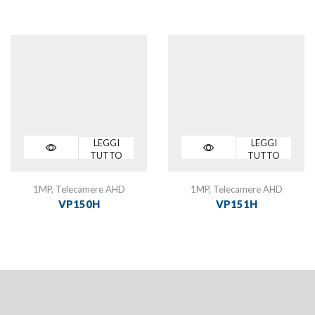
LEGGI
LEGGI
TUTTO
TUTTO
1MP
,
Telecamere AHD
1MP
,
Telecamere AHD
VP150H
VP151H