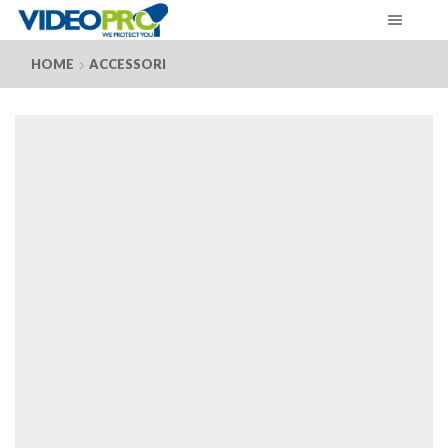
HOME
ACCESSORI