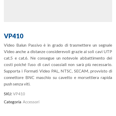
VP410
Video Balun Passivo è in grado di trasmettere un segnale
Video anche a distanze considerevoli grazie ai soli cavi UTP
cat.5 e cat.6. Ne consegue un notevole abbattimento dei
costi poiché l’uso di cavi coassiali non sarà più necessario.
Supporta i Formati Video PAL, NTSC, SECAM, provvisto di
connettore BNC maschio su cavetto e morsettiera rapida
push senza viti.
SKU:
VP410
Categoria
Accessori