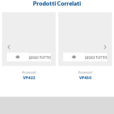
Prodotti Correlati
LEGGI TUTTO
LEGGI TUTTO
Accessori
Accessori
VP422
VP450