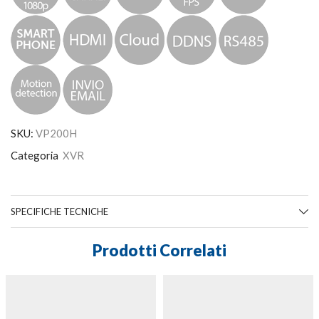
SKU:
VP200H
Categoria
XVR
SPECIFICHE TECNICHE
Prodotti Correlati