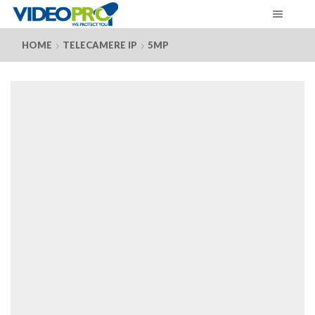
HOME
TELECAMERE IP
5MP