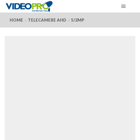
HOME
TELECAMERE AHD
5/2MP