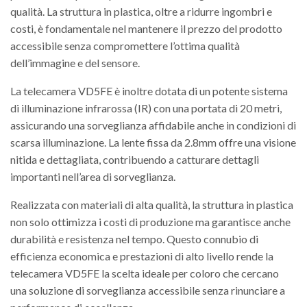
qualità. La struttura in plastica, oltre a ridurre ingombri e
costi, è fondamentale nel mantenere il prezzo del prodotto
accessibile senza compromettere l’ottima qualità
dell’immagine e del sensore.
La telecamera VD5FE è inoltre dotata di un potente sistema
di illuminazione infrarossa (IR) con una portata di 20 metri,
assicurando una sorveglianza affidabile anche in condizioni di
scarsa illuminazione. La lente fissa da 2.8mm offre una visione
nitida e dettagliata, contribuendo a catturare dettagli
importanti nell’area di sorveglianza.
Realizzata con materiali di alta qualità, la struttura in plastica
non solo ottimizza i costi di produzione ma garantisce anche
durabilità e resistenza nel tempo. Questo connubio di
efficienza economica e prestazioni di alto livello rende la
telecamera VD5FE la scelta ideale per coloro che cercano
una soluzione di sorveglianza accessibile senza rinunciare a