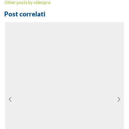
Other posts by videopro
Post correlati