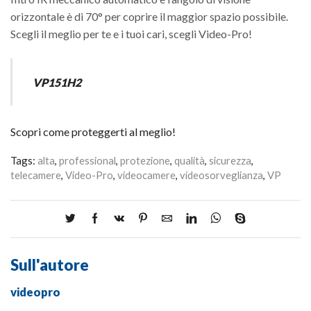
orizzontale è di 70° per coprire il maggior spazio possibile.
Scegli il meglio per te e i tuoi cari, scegli Video-Pro!
VP151H2
Scopri come proteggerti al meglio!
Tags:
alta
,
professional
,
protezione
,
qualità
,
sicurezza
,
telecamere
,
Video-Pro
,
videocamere
,
videosorveglianza
,
VP
Sull'autore
videopro