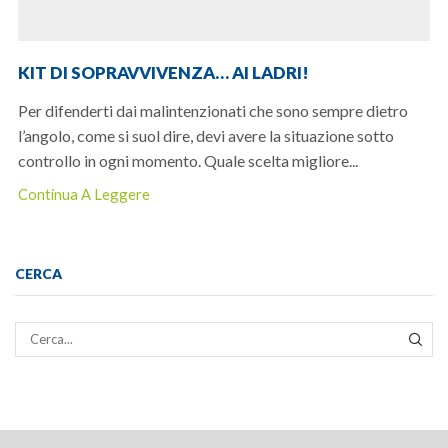
KIT DI SOPRAVVIVENZA… AI LADRI!
Per difenderti dai malintenzionati che sono sempre dietro
l’angolo, come si suol dire, devi avere la situazione sotto
controllo in ogni momento. Quale scelta migliore...
Continua A Leggere
CERCA
CER