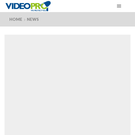
HOME
NEWS