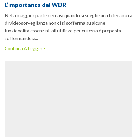
L’importanza del WDR
Nella maggior parte dei casi quando si sceglie una telecamera
di videosorveglianza non ci si sofferma su alcune
funzionalità essenziali all’utilizzo per cui essa è preposta
soffermandosi...
Continua A Leggere