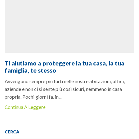
Ti aiutiamo a proteggere la tua casa, la tua
famiglia, te stesso
Avvengono sempre più furti nelle nostre abitazioni, uffici,
aziende e non ci si sente più così sicuri, nemmeno in casa
propria. Pochi giorni fa, in...
Continua A Leggere
CERCA