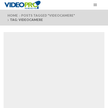
HOME
POSTS TAGGED "VIDEOCAMERE"
TAG: VIDEOCAMERE