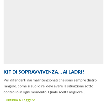
KIT DI SOPRAVVIVENZA… AI LADRI!
Per difenderti dai malintenzionati che sono sempre dietro
l’angolo, come si suol dire, devi avere la situazione sotto
controllo in ogni momento. Quale scelta migliore...
Continua A Leggere