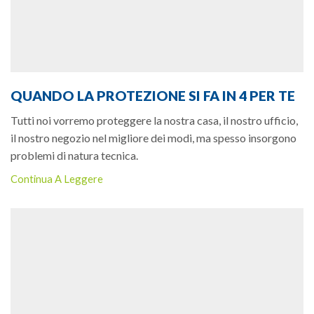
QUANDO LA PROTEZIONE SI FA IN 4 PER TE
Tutti noi vorremo proteggere la nostra casa, il nostro ufficio,
il nostro negozio nel migliore dei modi, ma spesso insorgono
problemi di natura tecnica.
Continua A Leggere