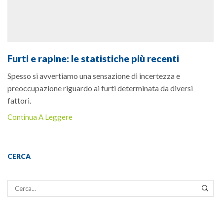
Furti e rapine: le statistiche più recenti
Spesso si avvertiamo una sensazione di incertezza e
preoccupazione riguardo ai furti determinata da diversi
fattori.
Continua A Leggere
CERCA
CER