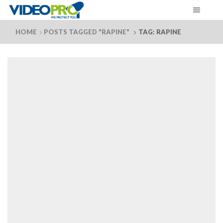
HOME
POSTS TAGGED "RAPINE"
TAG: RAPINE